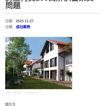
問題
日期：
2023-11-27
分類：
成功案例
(圖片來源：unsplash)
魏先生