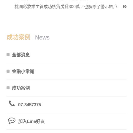
桃園彩妝業主管成功核貸房貸300萬，也解除了警示帳戶
成功案例
News
全部消息
金融小常識
成功案例
07-3457375
加入Line好友