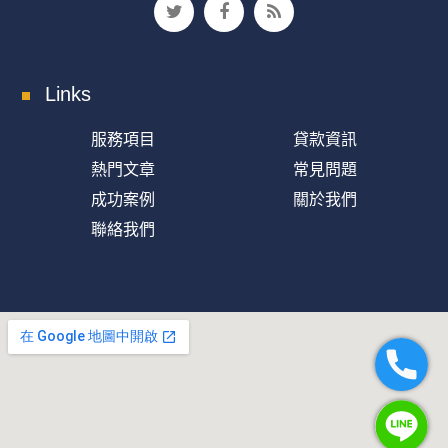
Links
服務項目
貸款資訊
熱門文章
常見問題
成功案例
關於我們
聯絡我們