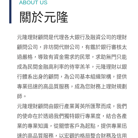
ABOUT US
關於元隆
元隆理財顧問是代理各大銀行及融資公司的理財
顧問公司，非坊間代辦公司，有鑑於銀行審核太
過嚴格，導致有資金需求的民眾，求助無門只能
成為民間金融高利率的待宰羔羊，元隆理財以銀
行體系出身的顧問，為公司基本組織架構，提供
專業迅速的高品質服務，成為您財務上理財規劃
師。
元隆理財顧問由銀行產業菁英所匯聚而成，我們
的使命在於透過我們獨特銀行專業度，結合各產
業的專業知識，從關懷客戶為起點，提供專業迅
速的高品質服務，以宏觀的格局整合財務及信用