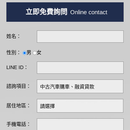
立即免費詢問
Online contact
姓名：
性別：
男
女
LINE ID：
諮詢項目：
居住地區：
手機電話：