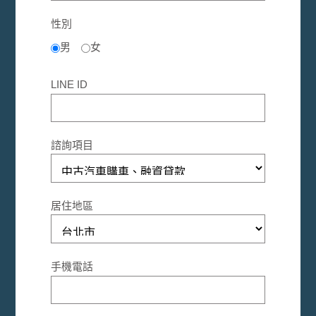
性別
男
女
LINE ID
諮詢項目
居住地區
手機電話