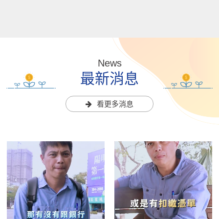
News
最新消息
看更多消息