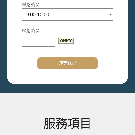
聯絡時間
聯絡時間
確定送出
服務項目