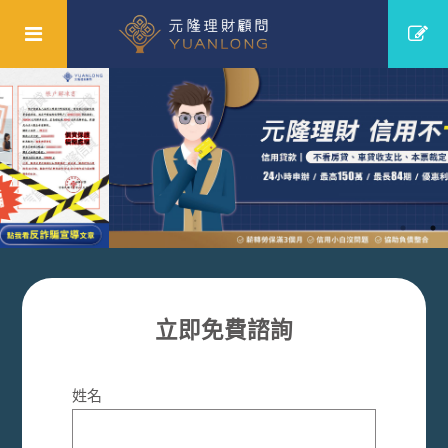
立即免費諮詢
姓名