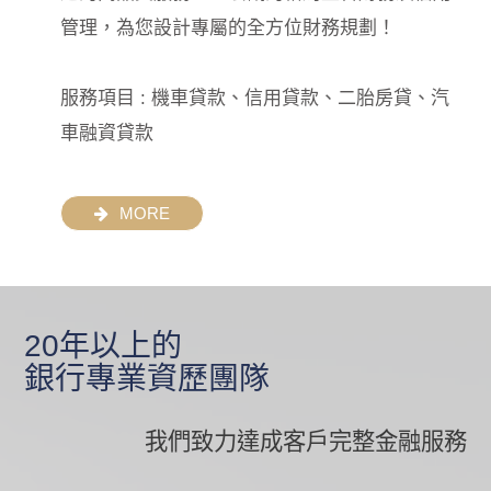
管理，為您設計專屬的全方位財務規劃！
服務項目 : 機車貸款、信用貸款、二胎房貸、汽
車融資貸款
MORE
20年以上的
銀行專業資歷團隊
我們致力達成客戶完整金融服務