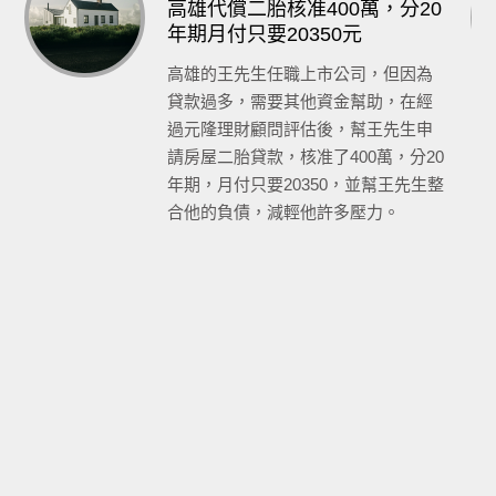
高雄代償二胎核准400萬，分20
年期月付只要20350元
高雄的王先生任職上市公司，但因為
貸款過多，需要其他資金幫助，在經
過元隆理財顧問評估後，幫王先生申
請房屋二胎貸款，核准了400萬，分20
年期，月付只要20350，並幫王先生整
合他的負債，減輕他許多壓力。