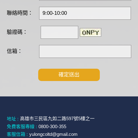
聯絡時間：
驗證碼：
信箱：
高雄市三民區九如二路597號5樓之一
地址 :
免費客服專線 :
0800-300-355
客服信箱 :
yulongcoltd@gmail.com