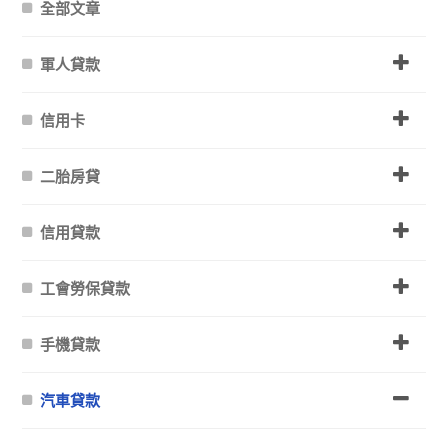
全部文章
軍人貸款
信用卡
二胎房貸
信用貸款
工會勞保貸款
手機貸款
汽車貸款