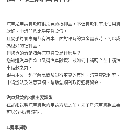
汽車是申請貸款時很常見的抵押品，不但貸款利率比信用貸
款好、申請門檻比房屋貸款低，
且幾乎每個家庭都有汽車，面對臨時的資金需求時，可以成
為很好的抵押品，
但您真的清楚瞭解汽車貸款是什麼嗎？
您知道汽車借款（又稱汽車融資）該如何申請嗎？在申請汽
車借款之前，
跟著本文一起了解民間及銀行車貸的差別、汽車貸款利率、
申請辦法及注意事項，幫助您順利取得週轉資金。
汽車貸款的3個主要類型
在詳細說明汽車貸款的申請方法之前，先了解汽車貸款主要
可以分成3種類型：
1.購車貸款