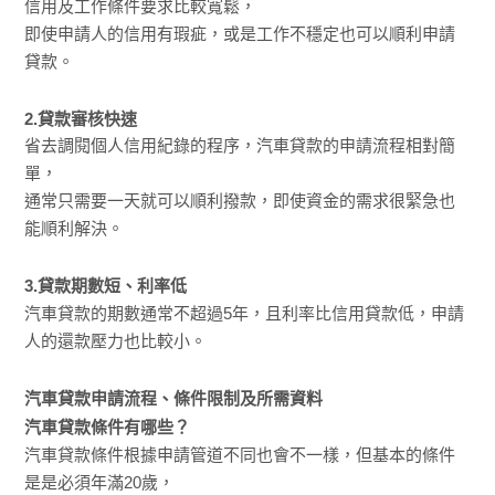
信用及工作條件要求比較寬鬆，
即使申請人的信用有瑕疵，或是工作不穩定也可以順利申請
貸款。
2.貸款審核快速
省去調閱個人信用紀錄的程序，汽車貸款的申請流程相對簡
單，
通常只需要一天就可以順利撥款，即使資金的需求很緊急也
能順利解決。
3.貸款期數短、利率低
汽車貸款的期數通常不超過5年，且利率比信用貸款低，申請
人的還款壓力也比較小。
汽車貸款申請流程、條件限制及所需資料
汽車貸款條件有哪些？
汽車貸款條件根據申請管道不同也會不一樣，但基本的條件
是是必須年滿20歲，