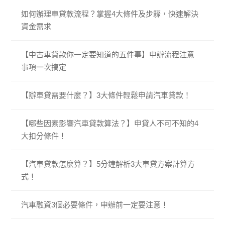
如何辦理車貸款流程？掌握4大條件及步驟，快速解決
資金需求
【中古車貸款你一定要知道的五件事】申辦流程注意
事項一次搞定
【辦車貸需要什麼？】3大條件輕鬆申請汽車貸款！
【哪些因素影響汽車貸款算法？】申貸人不可不知的4
大扣分條件！
【汽車貸款怎麼算？】5分鐘解析3大車貸方案計算方
式！
汽車融資3個必要條件，申辦前一定要注意！