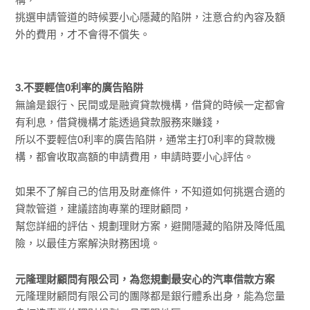
挑選申請管道的時候要小心隱藏的陷阱，注意合約內容及額
外的費用，才不會得不償失。
3.不要輕信0利率的廣告陷阱
無論是銀行、民間或是融資貸款機構，借貸的時候一定都會
有利息，借貸機構才能透過貸款服務來賺錢，
所以不要輕信0利率的廣告陷阱，通常主打0利率的貸款機
構，都會收取高額的申請費用，申請時要小心評估。
如果不了解自己的信用及財產條件，不知道如何挑選合適的
貸款管道，建議諮詢專業的理財顧問，
幫您詳細的評估、規劃理財方案，避開隱藏的陷阱及降低風
險，以最佳方案解決財務困境。
元隆理財顧問有限公司，為您規劃最安心的汽車借款方案
元隆理財顧問有限公司的團隊都是銀行體系出身，能為您量