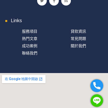
Links
服務項目
貸款資訊
熱門文章
常見問題
成功案例
關於我們
聯絡我們