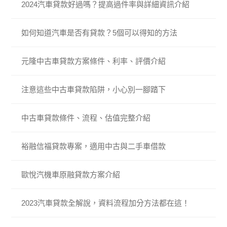
2024汽車貸款好過嗎？提高過件率與詳細資訊介紹
如何知道汽車是否有貸款？5個可以得知的方法
元隆中古車貸款方案條件、利率、評價介紹
注意這些中古車貸款陷阱，小心別一腳踏下
中古車貸款條件、流程、估值完整介紹
裕融信福貸款專案，適用中古與二手車借款
歐悅汽機車原融貸款方案介紹
2023汽車貸款全解說，資料流程加分方法都在這！