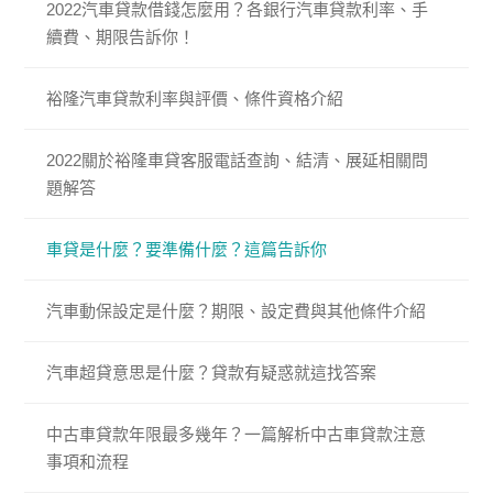
2022汽車貸款借錢怎麼用？各銀行汽車貸款利率、手
續費、期限告訴你！
裕隆汽車貸款利率與評價、條件資格介紹
2022關於裕隆車貸客服電話查詢、結清、展延相關問
題解答
車貸是什麼？要準備什麼？這篇告訴你
汽車動保設定是什麼？期限、設定費與其他條件介紹
汽車超貸意思是什麼？貸款有疑惑就這找答案
中古車貸款年限最多幾年？一篇解析中古車貸款注意
事項和流程