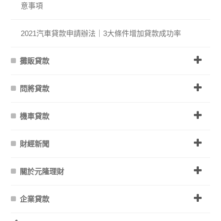
意事項
2021汽車貸款申請辦法｜3大條件增加貸款成功率
攤販貸款
問將貸款
機車貸款
財經新聞
關於元隆理財
企業貸款