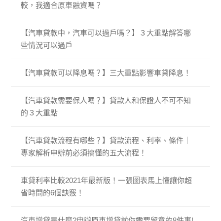
較，我適合原車融資嗎？
【汽車貸款中，汽車可以過戶嗎？】３大重點解答哪
些情況可以過戶
【汽車貸款可以降息嗎？】三大重點影響車貸降息！
【汽車貸款需要保人嗎？】貸款人和保證人不可不知
的３大重點
【汽車貸款流程有哪些？】貸款流程、利率、條件｜
專家解析申辦前必須搞懂的五大流程！
車貸利率比較2021年最新版！一張圖表馬上懂讓你超
省時間的6個訣竅！
汽車增貸是什麼?申辦原車增貸前你需要留意的8件事!