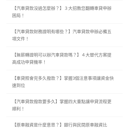
【汽車貸款沒過怎麼辦？】３大招教您翻轉車貸申辦
困局！
【汽車貸款財務證明有哪些？】汽車貸款申辦必備五
項文件！
【無薪轉證明可以辦汽車貸款嗎？】４大替代方案提
高成功申貸機率！
【車貸照會完多久撥款？】掌握3個注意事項讓資金快
速到位
【汽車貸款撥款要多久】掌握四大重點讓申貸流程更
順利！
【原車融資是什麼意思？】銀行與民間原車融資比