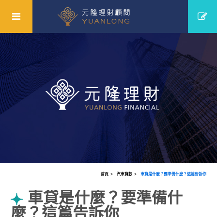
首頁
汽車貸款
車貸是什麼？要準備什麼？這篇告訴你
車貸是什麼？要準備什
麼？這篇告訴你