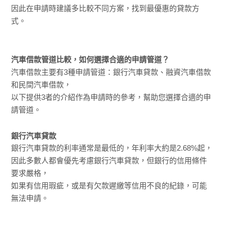
因此在申請時建議多比較不同方案，找到最優惠的貸款方
式。
汽車借款管道比較，如何選擇合適的申請管道？
汽車借款主要有3種申請管道：銀行汽車貸款、融資汽車借款
和民間汽車借款，
以下提供3者的介紹作為申請時的參考，幫助您選擇合適的申
請管道。
銀行汽車貸款
銀行汽車貸款的利率通常是最低的，年利率大約是2.68%起，
因此多數人都會優先考慮銀行汽車貸款，但銀行的信用條件
要求嚴格，
如果有信用瑕疵，或是有欠款遲繳等信用不良的紀錄，可能
無法申請。