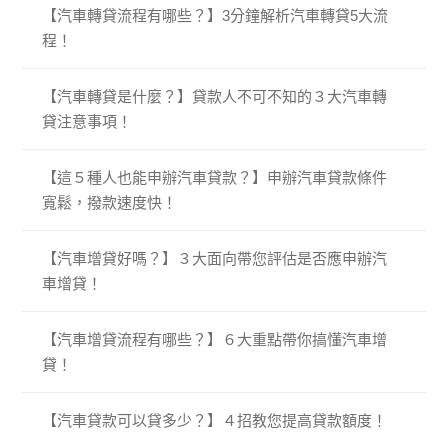
【汽車轉貸流程有哪些？】3分鐘解析汽車轉貸5大流
程！
【汽車轉貸是什麼？】貸款人不可不知的３大汽車轉
貸注意事項！
【這５種人也能申辦汽車貸款？】申辦汽車貸款條件
寬鬆，撥款速度快！
【汽車增貸好嗎？】３大面向帶您評估是否應申辦汽
車增貸！
【汽車增貸流程有哪些？】６大重點帶你搞懂汽車增
貸！
【汽車貸款可以貸多少？】４招教您提高貸款額度！