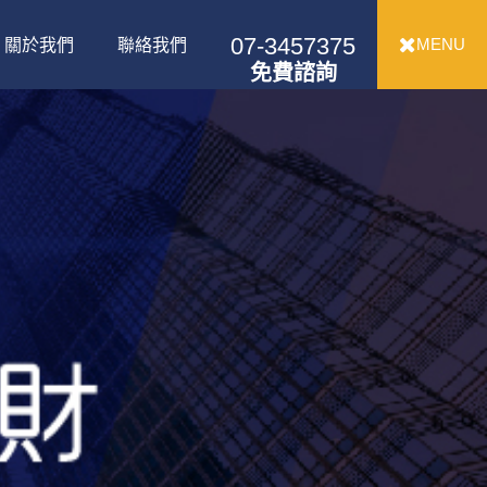
07-3457375
MENU
關於我們
聯絡我們
免費諮詢