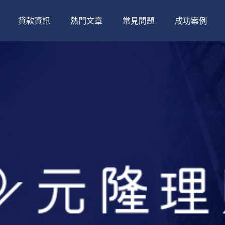
貸款資訊
熱門文章
常見問題
成功案例