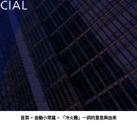
首頁
金融小常識
「冷火雞」一詞的意思與由來