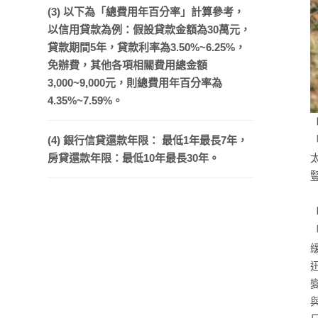
(3) 以下為「總費用年百分率」計算參考，
以信用貸款為例：假設貸款金額為30萬元，
貸款期間5年，貸款利率為3.50%~6.25%，
免辦費，其他各項相關費用總金額
3,000~9,000元，則總費用年百分率為
4.35%~7.59%。
(4) 銀行信貸還款年限： 最低1年最長7年，
房貸還款年限：最低10年最長30年。