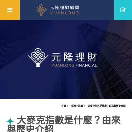
首頁
金融小常識
大麥克指數是什麼？由來與歷史介紹
大麥克指數是什麼？由來
與歷史介紹