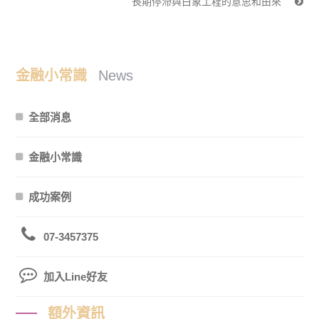
長期停滯與白象工程的意思和由來
金融小常識
News
全部消息
金融小常識
成功案例
07-3457375
加入Line好友
額外資訊