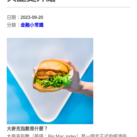
日期：
2023-09-20
分類：
金融小常識
大麥克指數是什麼？
大麥克指數（英語：Big Mac index）是一個非正式的經濟指