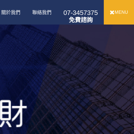
07-3457375
MENU
關於我們
聯絡我們
免費諮詢