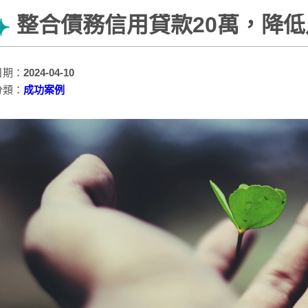
整合債務信用貸款20萬，降
日期：
2024-04-10
分類：
成功案例