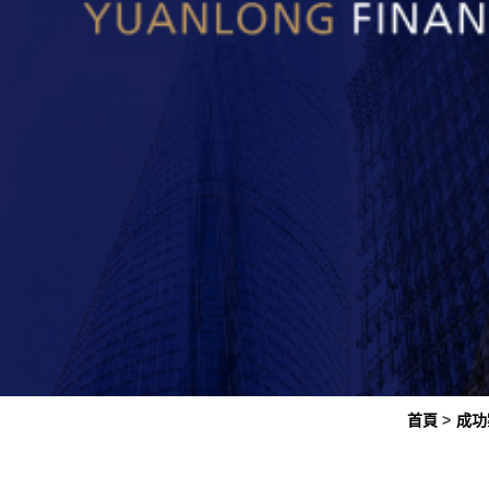
首頁
成功