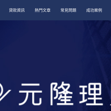
貸款資訊
熱門文章
常見問題
成功案例