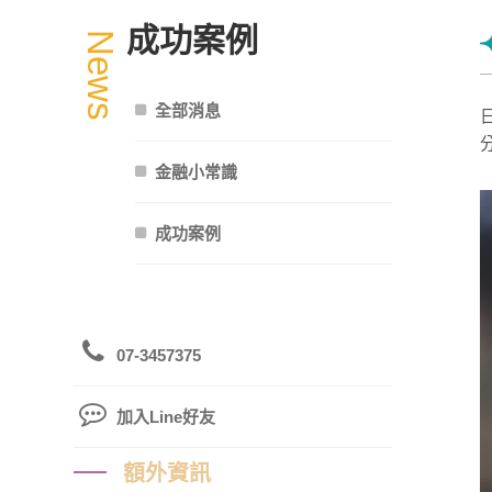
成功案例
News
全部消息
金融小常識
成功案例
07-3457375
加入Line好友
額外資訊