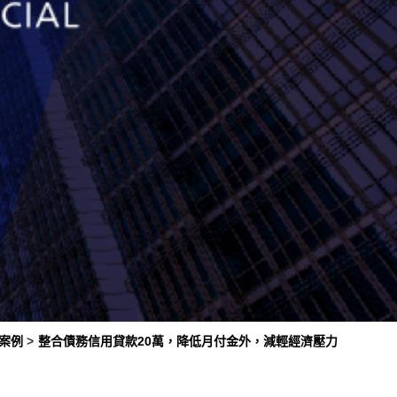
案例
整合債務信用貸款20萬，降低月付金外，減輕經濟壓力