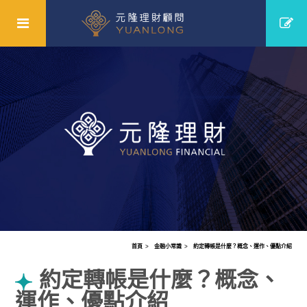
首頁
金融小常識
約定轉帳是什麼？概念、運作、優點介紹
約定轉帳是什麼？概念、
運作、優點介紹