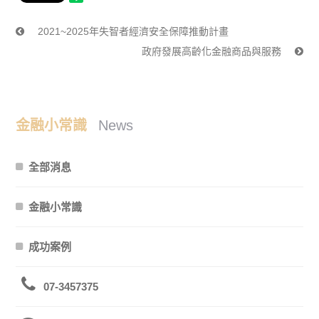
2021~2025年失智者經濟安全保障推動計畫
政府發展高齡化金融商品與服務
金融小常識
News
全部消息
金融小常識
成功案例
07-3457375