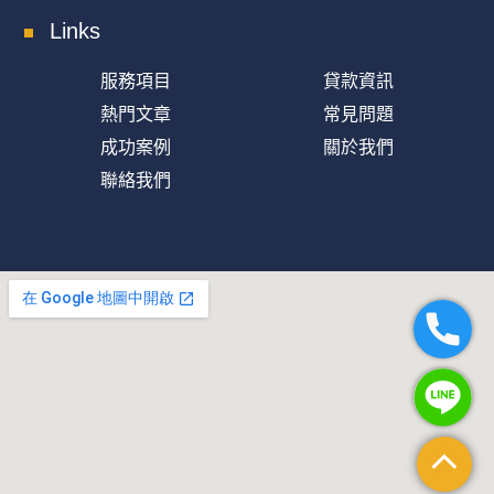
Links
服務項目
貸款資訊
熱門文章
常見問題
成功案例
關於我們
聯絡我們