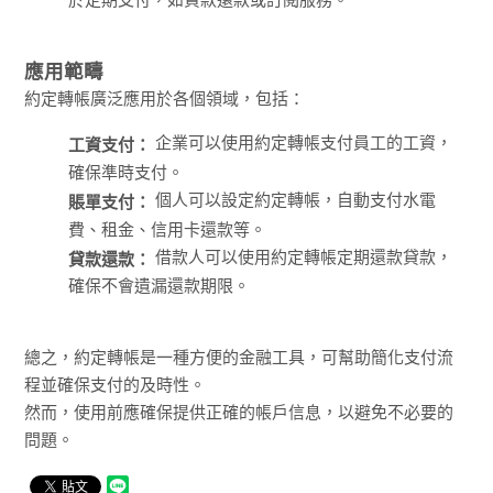
應用範疇
約定轉帳廣泛應用於各個領域，包括：
企業可以使用約定轉帳支付員工的工資，
工資支付：
確保準時支付。
個人可以設定約定轉帳，自動支付水電
賬單支付：
費、租金、信用卡還款等。
借款人可以使用約定轉帳定期還款貸款，
貸款還款：
確保不會遺漏還款期限。
總之，約定轉帳是一種方便的金融工具，可幫助簡化支付流
程並確保支付的及時性。
然而，使用前應確保提供正確的帳戶信息，以避免不必要的
問題。