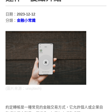
日期：
2023-12-12
分類：
金融小常識
(圖片來源：unsplash)
約定轉帳是一種常見的金融交易方式，它允許個人或企業自