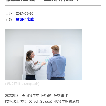
日期：
2024-03-10
分類：
金融小常識
(圖片來源：unsplash)
2023年3月美國發生中小型銀行危機事件，
歐洲瑞士信貸（Credit Suisse）也發生財務危機，