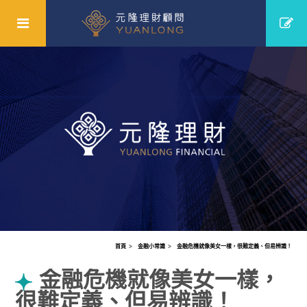
首頁
金融小常識
金融危機就像美女一樣，很難定義、但易辨識！
金融危機就像美女一樣，
很難定義、但易辨識！