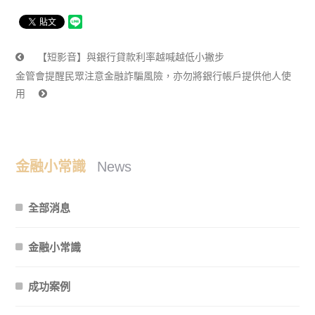
【短影音】與銀行貸款利率越喊越低小撇步
金管會提醒民眾注意金融詐騙風險，亦勿將銀行帳戶提供他人使
用
金融小常識
News
全部消息
金融小常識
成功案例