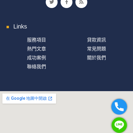
Links
服務項目
貸款資訊
熱門文章
常見問題
成功案例
關於我們
聯絡我們