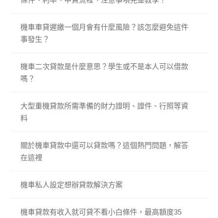
機車車貸遲繳一個月會有什麼風險？該怎麼避免這件
事發生？
機車二次貸款是什麼意思？學生或不是本人可以借款
嗎？
大型重機貸款所需準備的財力證明、證件、行照等資
料
關於機車貸款中還可以貸款嗎？這個熱門問題，解答
在這裡
機車私人設定想辦貸款解決方案
機車貸款有收入就可貸不看小白條件，最高額度35