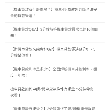
【機車貸款有什麼風險？】簡單4步驟教您判斷合法安
全的貸款管道！
【機車貸款Q&A】3分鐘解答機車貸款最常見的10個問
題！
【辦機車貸款來融資好嗎?】機車貸款優缺點分析，5
分鐘帶你看！
【機車貸款利率是多少?】全面解析機車貸款利率、額
度、年限！
機車貸款如何申請?機車貸款條件有哪些?5分鐘帶您一
次看！
【機車貸款有哪些？】3分鐘帶您了解3種機車借款類