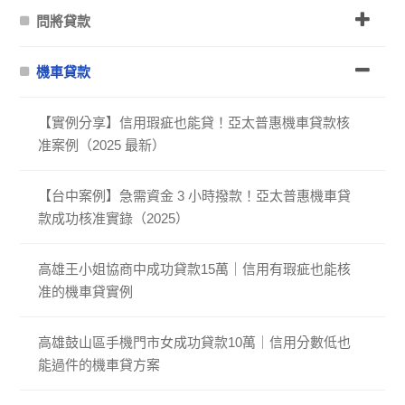
問將貸款
機車貸款
【實例分享】信用瑕疵也能貸！亞太普惠機車貸款核
准案例（2025 最新）
【台中案例】急需資金 3 小時撥款！亞太普惠機車貸
款成功核准實錄（2025）
高雄王小姐協商中成功貸款15萬｜信用有瑕疵也能核
准的機車貸實例
高雄鼓山區手機門市女成功貸款10萬｜信用分數低也
能過件的機車貸方案