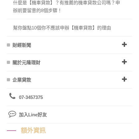
什麼是【機車貸款】？有推薦的機車貸款公司嗎？申
辦前要留意的8個步驟！
幫你盤點10個你不應該申辦【機車貸款】的理由
財經新聞
關於元隆理財
企業貸款
07-3457375
加入Line好友
額外資訊