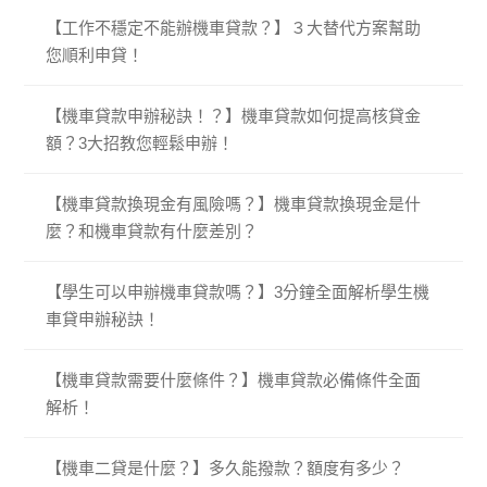
【工作不穩定不能辦機車貸款？】３大替代方案幫助
您順利申貸！
【機車貸款申辦秘訣！？】機車貸款如何提高核貸金
額？3大招教您輕鬆申辦！
【機車貸款換現金有風險嗎？】機車貸款換現金是什
麼？和機車貸款有什麼差別？
【學生可以申辦機車貸款嗎？】3分鐘全面解析學生機
車貸申辦秘訣！
【機車貸款需要什麼條件？】機車貸款必備條件全面
解析！
【機車二貸是什麼？】多久能撥款？額度有多少？