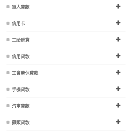
軍人貸款
信用卡
二胎房貸
信用貸款
工會勞保貸款
手機貸款
汽車貸款
攤販貸款