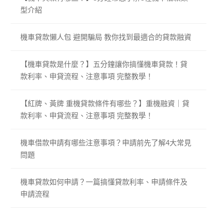
型介紹
機車貸款懶人包 避開騙局 教你找到最適合的貸款融資
【機車貸款是什麼？】五分鐘讓你搞懂機車貸款！貸
款利率、申貸流程、注意事項 完整教學！
【紅牌、黃牌 重機貸款條件有哪些？】重機融資｜貸
款利率、申貸流程、注意事項 完整教學！
機車借款申請有哪些注意事項？申請前先了解4大常見
問題
機車貸款如何申請？一篇搞懂貸款利率、申請條件及
申請流程