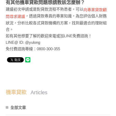
有其他機車貸款問題想請教該怎麼辦？
建議初次申請或是對貸款流程不熟悉者，可以
向專業貸款顧
，透過貸款專員的專業知識，為您評估個人財務
問尋求建議
狀況，分析比較各式貸款機構的方案，找到最適合的理財組
合。
如有其他想要了解的歡迎來電或加LINE免費諮詢！
LINE@ ID: @yulong
免付費諮詢專線：0800-300-355
機車貸款
Articles
全部文章