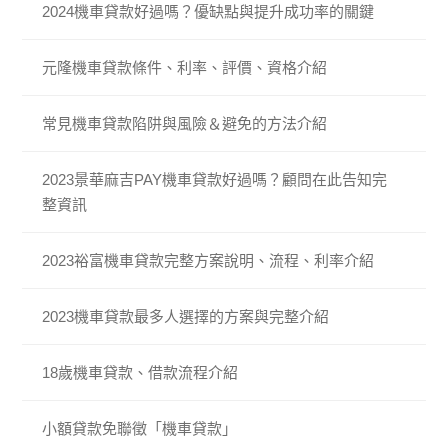
2024機車貸款好過嗎？優缺點與提升成功率的關鍵
元隆機車貸款條件、利率、評價、資格介紹
常見機車貸款陷阱與風險＆避免的方法介紹
2023景華麻吉PAY機車貸款好過嗎？顧問在此告知完
整資訊
2023裕富機車貸款完整方案說明、流程、利率介紹
2023機車貸款最多人選擇的方案與完整介紹
18歲機車貸款、借款流程介紹
小額貸款免聯徵「機車貸款」