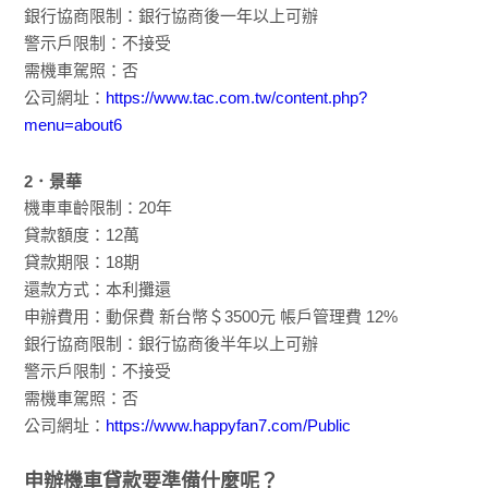
銀行協商限制：銀行協商後一年以上可辦
警示戶限制：不接受
需機車駕照：否
公司網址：
https://www.tac.com.tw/content.php?
menu=about6
2．景華
機車車齡限制：20年
貸款額度：12萬
貸款期限：18期
還款方式：本利攤還
申辦費用：動保費 新台幣＄3500元 帳戶管理費 12%
銀行協商限制：銀行協商後半年以上可辦
警示戶限制：不接受
需機車駕照：否
公司網址：
https://www.happyfan7.com/Public
申辦機車貸款要準備什麼呢？