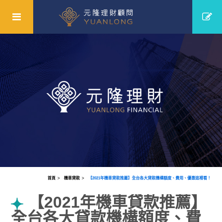
首頁
機車貸款
【2021年機車貸款推薦】全台各大貸款機構額度、費用、優惠這裡看！
【2021年機車貸款推薦】
全台各大貸款機構額度、費