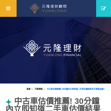
首頁
汽車貸款
中古車估價推薦! 30分鐘內立即知道二手車估價結果及可貸款金額！
中古車估價推薦! 30分鐘
內立即知道二手車估價結果