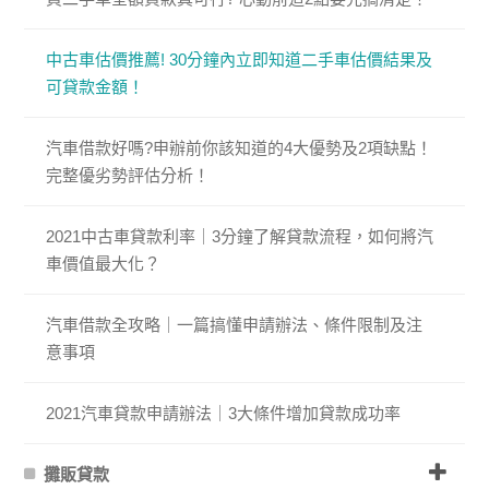
中古車估價推薦! 30分鐘內立即知道二手車估價結果及
可貸款金額！
汽車借款好嗎?申辦前你該知道的4大優勢及2項缺點！
完整優劣勢評估分析！
2021中古車貸款利率｜3分鐘了解貸款流程，如何將汽
車價值最大化？
汽車借款全攻略｜一篇搞懂申請辦法、條件限制及注
意事項
2021汽車貸款申請辦法｜3大條件增加貸款成功率
攤販貸款