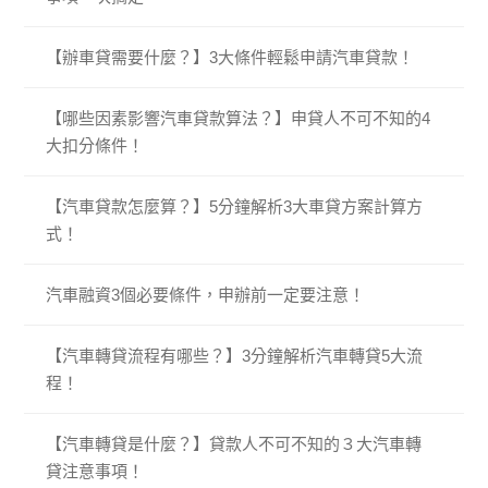
【辦車貸需要什麼？】3大條件輕鬆申請汽車貸款！
【哪些因素影響汽車貸款算法？】申貸人不可不知的4
大扣分條件！
【汽車貸款怎麼算？】5分鐘解析3大車貸方案計算方
式！
汽車融資3個必要條件，申辦前一定要注意！
【汽車轉貸流程有哪些？】3分鐘解析汽車轉貸5大流
程！
【汽車轉貸是什麼？】貸款人不可不知的３大汽車轉
貸注意事項！