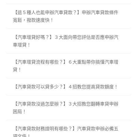
【這５種人也能申辦汽車貸款？】申辦汽車貸款條件
寬鬆，撥款速度快！
【汽車增貸好嗎？】３大面向帶您評估是否應申辦汽
車增貸！
【汽車增貸流程有哪些？】６大重點帶你搞懂汽車增
貸！
【汽車貸款可以貸多少？】４招教您提高貸款額度！
【汽車貸款沒過怎麼辦？】３大招教您翻轉車貸申辦
困局！
【汽車貸款財務證明有哪些？】汽車貸款申辦必備五
項文件！