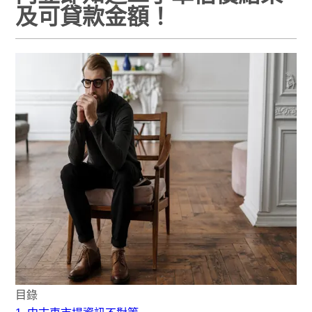
及可貸款金額！
目錄