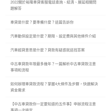
2022關於裕隆車貸客服電話查詢、結清、展延相關問
題解答
車貸是什麼？要準備什麼？這篇告訴你
汽車動保設定是什麼？期限、設定費與其他條件介紹
汽車超貸意思是什麼？貸款有疑惑就這找答案
中古車貸款年限最多幾年？一篇解析中古車貸款注意
事項和流程
如何辦理車貸款流程？掌握4大條件及步驟，快速解決
資金需求
【中古車貸款你一定要知道的五件事】申辦流程注意
事項一次搞定