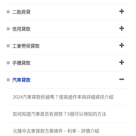
二胎房貸
信用貸款
工會勞保貸款
手機貸款
汽車貸款
2024汽車貸款好過嗎？提高過件率與詳細資訊介紹
如何知道汽車是否有貸款？5個可以得知的方法
元隆中古車貸款方案條件、利率、評價介紹