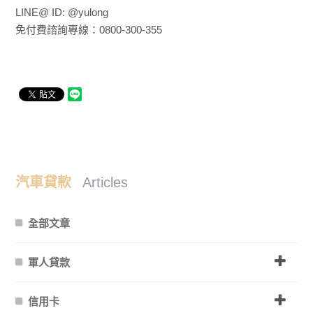
LINE@ ID: @yulong
免付費諮詢專線：0800-300-355
汽車貸款
Articles
全部文章
軍人貸款
信用卡