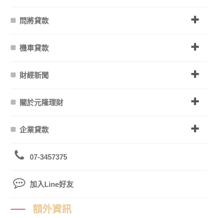
問將貸款
機車貸款
財經新聞
關於元隆理財
企業貸款
07-3457375
加入Line好友
額外資訊