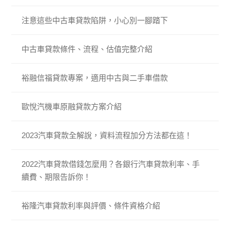
注意這些中古車貸款陷阱，小心別一腳踏下
中古車貸款條件、流程、估值完整介紹
裕融信福貸款專案，適用中古與二手車借款
歐悅汽機車原融貸款方案介紹
2023汽車貸款全解說，資料流程加分方法都在這！
2022汽車貸款借錢怎麼用？各銀行汽車貸款利率、手
續費、期限告訴你！
裕隆汽車貸款利率與評價、條件資格介紹