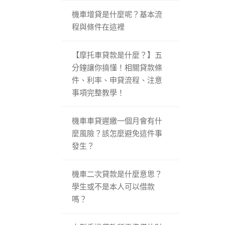
機車增貸是什麼呢？基本流
程與條件在這裡
【摩托車貸款是什麼？】五
分鐘讓你搞懂！相關貸款條
件、利率、申貸流程、注意
事項完整教學！
機車車貸遲繳一個月會有什
麼風險？該怎麼避免這件事
發生？
機車二次貸款是什麼意思？
學生或不是本人可以借款
嗎？