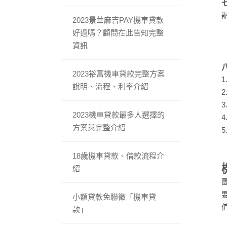
2023景華麻吉PAY機車貸款
好過嗎？顧問在此告知完整
資訊
2023裕富機車貸款完整方案
說明、流程、利率介紹
2023機車貸款最多人選擇的
方案與完整介紹
18歲機車貸款、借款流程介
紹
小額貸款免聯徵「機車貸
款」