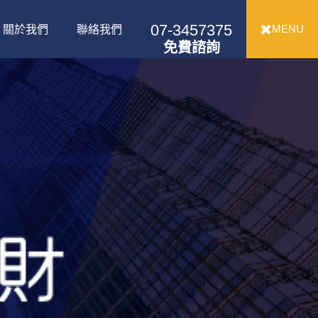
07-3457375
MENU
關於我們
聯絡我們
免費諮詢