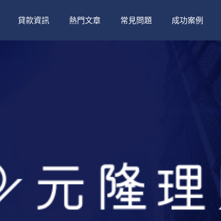
貸款資訊
熱門文章
常見問題
成功案例