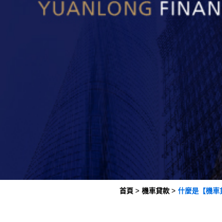
首頁
機車貸款
什麼是【機車