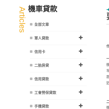
機車貸款
Articles
全部文章
軍人貸款
信用卡
二胎房貸
信用貸款
工會勞保貸款
手機貸款