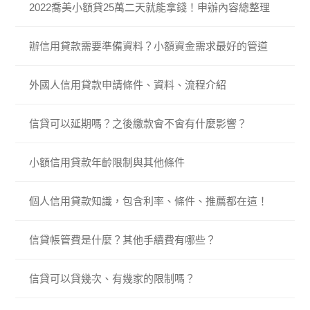
2022喬美小額貸25萬二天就能拿錢！申辦內容總整理
辦信用貸款需要準備資料？小額資金需求最好的管道
外國人信用貸款申請條件、資料、流程介紹
信貸可以延期嗎？之後繳款會不會有什麼影響？
小額信用貸款年齡限制與其他條件
個人信用貸款知識，包含利率、條件、推薦都在這！
信貸帳管費是什麼？其他手續費有哪些？
信貸可以貸幾次、有幾家的限制嗎？