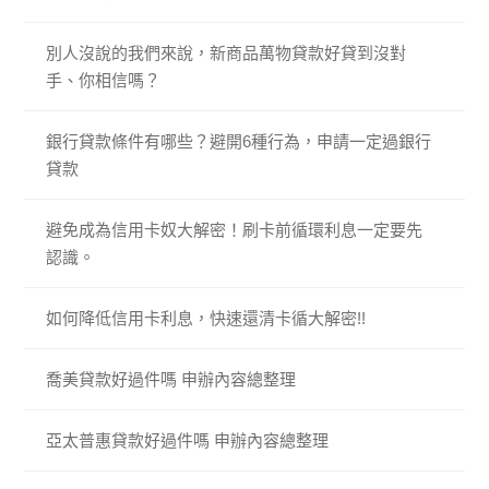
別人沒說的我們來說，新商品萬物貸款好貸到沒對
手、你相信嗎？
銀行貸款條件有哪些？避開6種行為，申請一定過銀行
貸款
避免成為信用卡奴大解密！刷卡前循環利息一定要先
認識。
如何降低信用卡利息，快速還清卡循大解密!!
喬美貸款好過件嗎 申辦內容總整理
亞太普惠貸款好過件嗎 申辦內容總整理