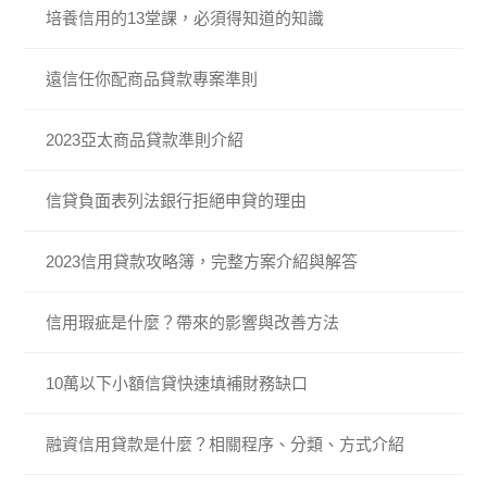
培養信用的13堂課，必須得知道的知識
遠信任你配商品貸款專案準則
2023亞太商品貸款準則介紹
信貸負面表列法銀行拒絕申貸的理由
2023信用貸款攻略簿，完整方案介紹與解答
信用瑕疵是什麼？帶來的影響與改善方法
10萬以下小額信貸快速填補財務缺口
融資信用貸款是什麼？相關程序、分類、方式介紹