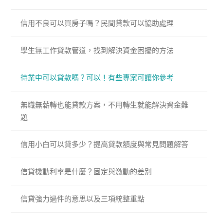
信用不良可以買房子嗎？民間貸款可以協助處理
學生無工作貸款管道，找到解決資金困擾的方法
待業中可以貸款嗎？可以！有些專案可讓你參考
無職無薪轉也能貸款方案，不用轉生就能解決資金難
題
信用小白可以貸多少？提高貸款額度與常見問題解答
信貸機動利率是什麼？固定與激動的差別
信貸強力過件的意思以及三項統整重點