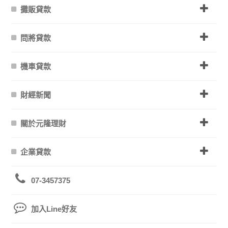
攤販貸款
問將貸款
機車貸款
財經新聞
關於元隆理財
企業貸款
07-3457375
加入Line好友