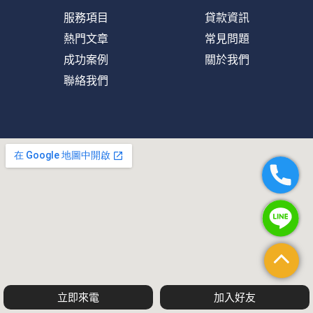
服務項目
貸款資訊
熱門文章
常見問題
成功案例
關於我們
聯絡我們
立即來電
加入好友