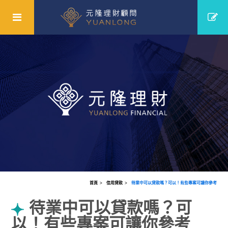
首頁
信用貸款
待業中可以貸款嗎？可以！有些專案可讓你參考
待業中可以貸款嗎？可
以！有些專案可讓你參考