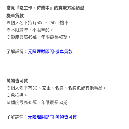
常見『沒工作、待業中』的貸款方案類型
機車貸款
※個人名下持有50cc~250cc機車。
※不限廠牌，不限車齡。
※額度最高45萬，年限最長45期。
了解詳情：
元隆理財顧問-機車貸款
---
萬物皆可貸
※個人名下有3C、家電、名錶、名牌包或其他精品。
※免抵押。
※額度最高45萬，年限最長50期。
了解詳情：
元隆理財顧問-萬物皆可貸