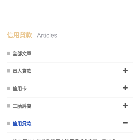
信用貸款
Articles
全部文章
軍人貸款
信用卡
二胎房貸
信用貸款