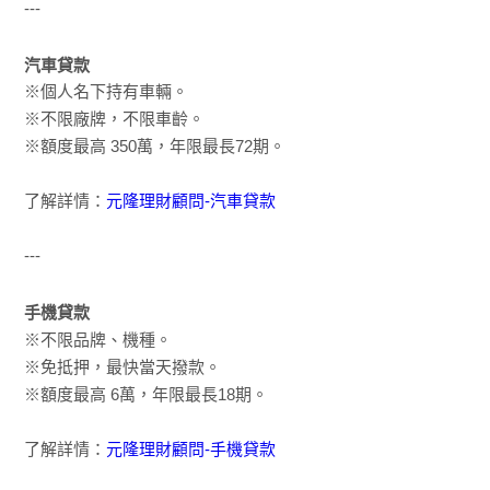
---
汽車貸款
※個人名下持有車輛。
※不限廠牌，不限車齡。
※額度最高 350萬，年限最長72期。
了解詳情：
元隆理財顧問-汽車貸款
---
手機貸款
※不限品牌、機種。
※免抵押，最快當天撥款。
※額度最高 6萬，年限最長18期。
了解詳情：
元隆理財顧問-手機貸款