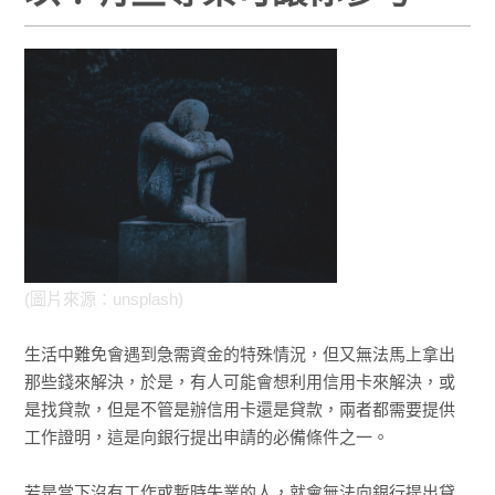
(圖片來源：unsplash)
生活中難免會遇到急需資金的特殊情況，但又無法馬上拿出
那些錢來解決，於是，有人可能會想利用信用卡來解決，或
是找貸款，但是不管是辦信用卡還是貸款，兩者都需要提供
工作證明，這是向銀行提出申請的必備條件之一。
若是當下沒有工作或暫時失業的人，就會無法向銀行提出貸