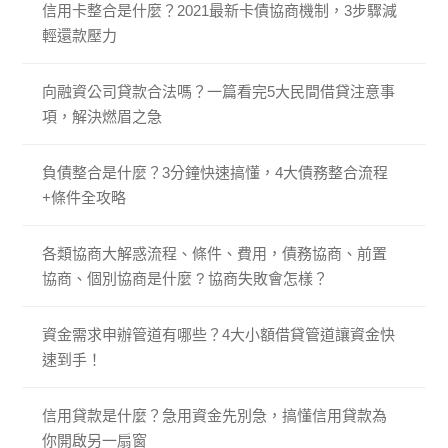
信用卡整合是什麼？2021最新卡債協商機制，3步驟減
輕還款壓力
向融資公司貸款合法嗎？一篇看完5大民間借貸注意事
項，解決燃眉之急
負債整合是什麼？3分鐘快速搞懂，4大債務整合流程
+條件全攻略
各類協商大解惑流程、條件、費用，債務協商、前置
協商、個別協商是什麼 ? 協商失敗會怎樣？
資金需求申辦管道有哪些？4大小額借貸管道讓資金快
速到手！
信用貸款是什麼？急用資金先別急，搞懂信用貸款為
你開啟另一扇窗