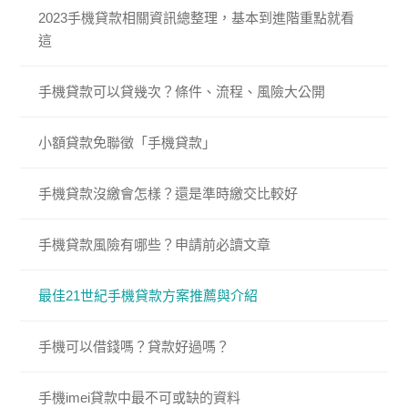
2023手機貸款相關資訊總整理，基本到進階重點就看
這
手機貸款可以貸幾次？條件、流程、風險大公開
小額貸款免聯徵「手機貸款」
手機貸款沒繳會怎樣？還是準時繳交比較好
手機貸款風險有哪些？申請前必讀文章
最佳21世紀手機貸款方案推薦與介紹
手機可以借錢嗎？貸款好過嗎？
手機imei貸款中最不可或缺的資料