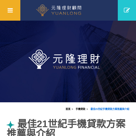
首頁
手機貸款
最佳21世紀手機貸款方案推薦與介紹
最佳21世紀手機貸款方案
推薦與介紹