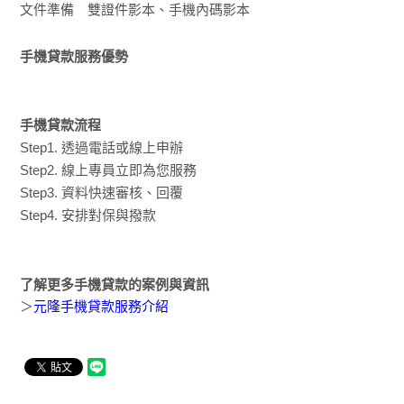
文件準備 雙證件影本、手機內碼影本
手機貸款服務優勢
手機貸款流程
Step1. 透過電話或線上申辦
Step2. 線上專員立即為您服務
Step3. 資料快速審核、回覆
Step4. 安排對保與撥款
了解更多手機貸款的案例與資訊
＞
元隆手機貸款服務介紹