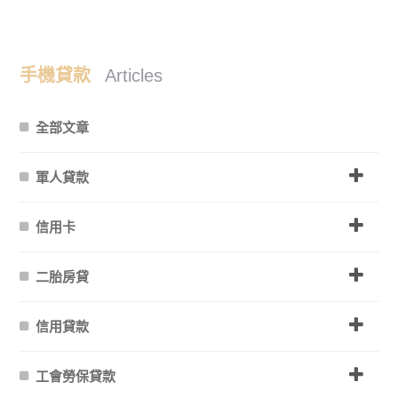
手機貸款
Articles
全部文章
軍人貸款
信用卡
二胎房貸
信用貸款
工會勞保貸款