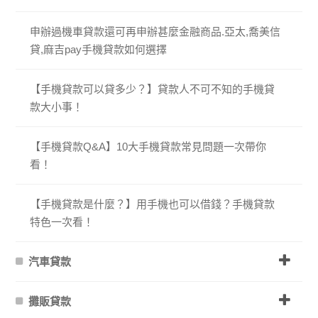
申辦過機車貸款還可再申辦甚麼金融商品.亞太,喬美信
貸,麻吉pay手機貸款如何選擇
【手機貸款可以貸多少？】貸款人不可不知的手機貸
款大小事！
【手機貸款Q&A】10大手機貸款常見問題一次帶你
看！
【手機貸款是什麼？】用手機也可以借錢？手機貸款
特色一次看！
汽車貸款
攤販貸款