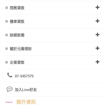
問將貸款
機車貸款
財經新聞
關於元隆理財
企業貸款
07-3457375
加入Line好友
額外資訊