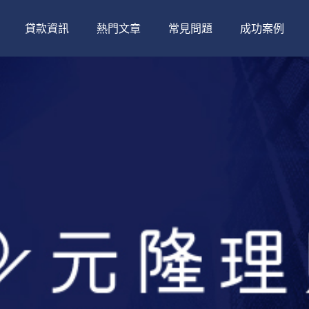
貸款資訊
熱門文章
常見問題
成功案例