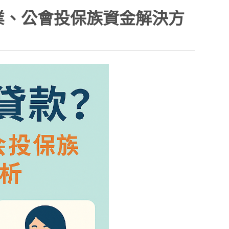
由業、公會投保族資金解決方