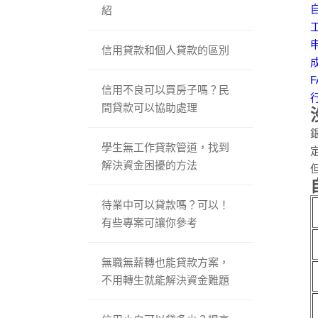
紹
信用貸款和個人貸款的區別
信用不良可以買房子嗎？民
間貸款可以協助處理
學生無工作貸款管道，找到
解決資金困擾的方法
待業中可以貸款嗎？可以！
有些專案可讓你參考
無職無薪轉也能貸款方案，
不用轉生就能解決資金難題