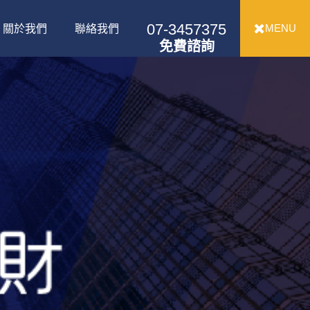
07-3457375
MENU
關於我們
聯絡我們
免費諮詢