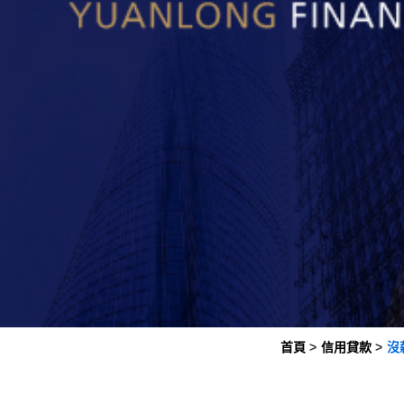
首頁
信用貸款
沒