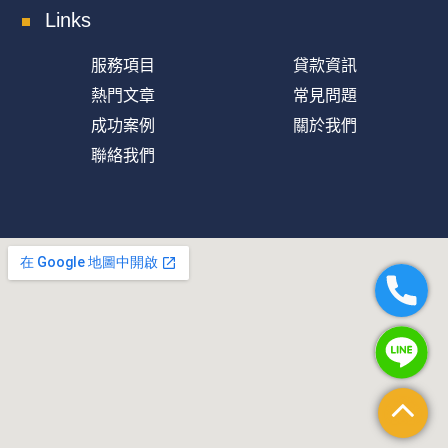
Links
服務項目
貸款資訊
熱門文章
常見問題
成功案例
關於我們
聯絡我們