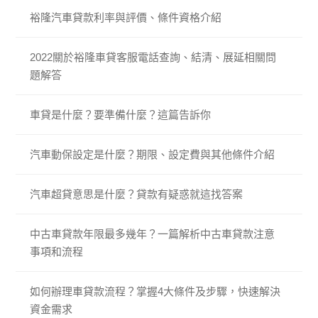
裕隆汽車貸款利率與評價、條件資格介紹
2022關於裕隆車貸客服電話查詢、結清、展延相關問
題解答
車貸是什麼？要準備什麼？這篇告訴你
汽車動保設定是什麼？期限、設定費與其他條件介紹
汽車超貸意思是什麼？貸款有疑惑就這找答案
中古車貸款年限最多幾年？一篇解析中古車貸款注意
事項和流程
如何辦理車貸款流程？掌握4大條件及步驟，快速解決
資金需求