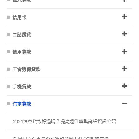
信用卡
二胎房貸
信用貸款
工會勞保貸款
手機貸款
汽車貸款
2024汽車貸款好過嗎？提高過件率與詳細資訊介紹
如何知道汽車是否有貸款？5個可以得知的方法