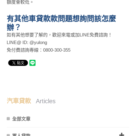
額度會較低。
有其他車貸款款問題想詢問該怎麼
辦？
如有其他想要了解的，歡迎來電或加LINE免費諮詢！
LINE@ ID: @yulong
免付費諮詢專線：0800-300-355
汽車貸款
Articles
全部文章
軍人貸款