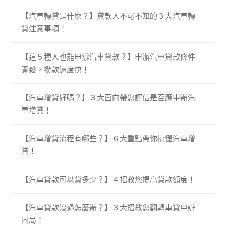
【汽車轉貸是什麼？】貸款人不可不知的３大汽車轉
貸注意事項！
【這５種人也能申辦汽車貸款？】申辦汽車貸款條件
寬鬆，撥款速度快！
【汽車增貸好嗎？】３大面向帶您評估是否應申辦汽
車增貸！
【汽車增貸流程有哪些？】６大重點帶你搞懂汽車增
貸！
【汽車貸款可以貸多少？】４招教您提高貸款額度！
【汽車貸款沒過怎麼辦？】３大招教您翻轉車貸申辦
困局！