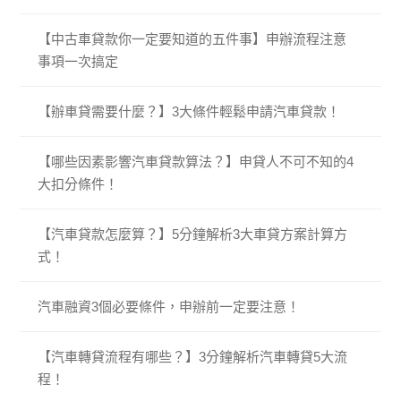
【中古車貸款你一定要知道的五件事】申辦流程注意
事項一次搞定
【辦車貸需要什麼？】3大條件輕鬆申請汽車貸款！
【哪些因素影響汽車貸款算法？】申貸人不可不知的4
大扣分條件！
【汽車貸款怎麼算？】5分鐘解析3大車貸方案計算方
式！
汽車融資3個必要條件，申辦前一定要注意！
【汽車轉貸流程有哪些？】3分鐘解析汽車轉貸5大流
程！