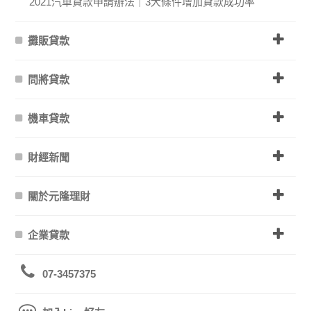
2021汽車貸款申請辦法｜3大條件增加貸款成功率
攤販貸款
問將貸款
機車貸款
財經新聞
關於元隆理財
企業貸款
07-3457375