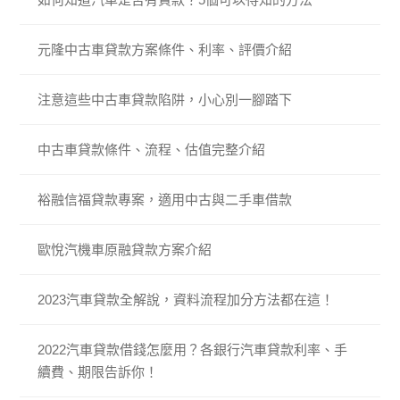
元隆中古車貸款方案條件、利率、評價介紹
注意這些中古車貸款陷阱，小心別一腳踏下
中古車貸款條件、流程、估值完整介紹
裕融信福貸款專案，適用中古與二手車借款
歐悅汽機車原融貸款方案介紹
2023汽車貸款全解說，資料流程加分方法都在這！
2022汽車貸款借錢怎麼用？各銀行汽車貸款利率、手
續費、期限告訴你！