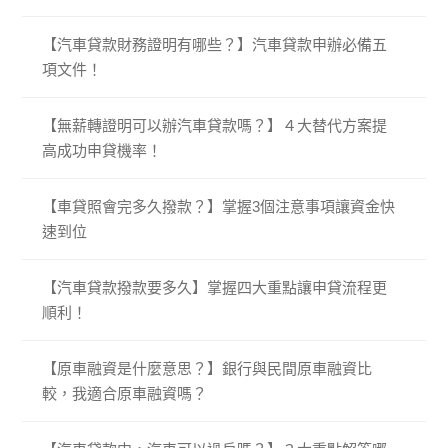
【汽車貸款財務證明有哪些？】汽車貸款申辦必備五
項文件！
【無薪轉證明可以辦汽車貸款嗎？】４大替代方案提
高成功申貸機率！
【車貸照會完多久撥款？】掌握3個注意事項讓資金快
速到位
【汽車貸款撥款要多久】掌握四大重點讓申貸流程更
順利！
【原車融資是什麼意思？】銀行與民間原車融資比
較，我適合原車融資嗎？