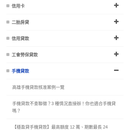
信用卡
二胎房貸
信用貸款
工會勞保貸款
手機貸款
高雄手機貸款核准案例一覽
手機貸款不查聯徵？3 種情況直接辦！你也適合手機貸
嗎？
【穩盈貸手機貸款】最高額度 12 萬、期數最長 24