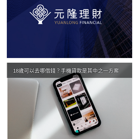
18歲可以去哪借錢？手機貸款是其中之一方案