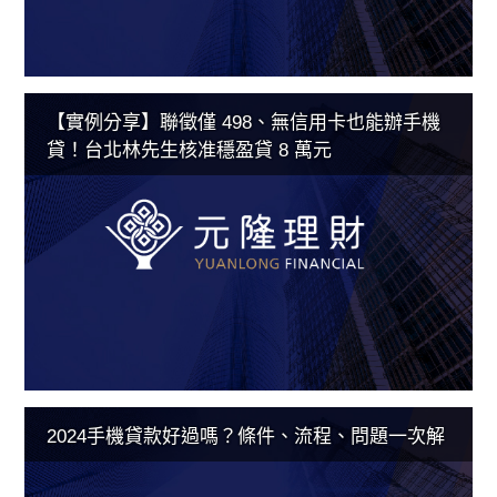
【實例分享】聯徵僅 498、無信用卡也能辦手機
貸！台北林先生核准穩盈貸 8 萬元
2024手機貸款好過嗎？條件、流程、問題一次解