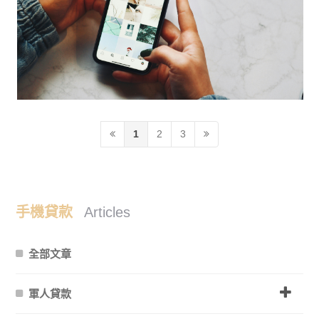
1
2
3
手機貸款
Articles
全部文章
軍人貸款