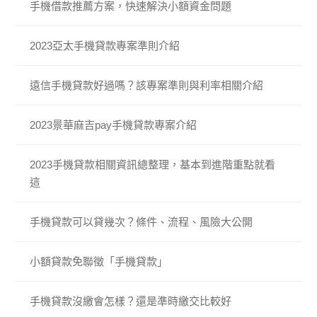
手機借款推薦方案，快速解決小額資金問題
2023亞太手機貸款專案準則介紹
遠信手機貸款好過嗎？該專案準則與利率相關介紹
2023景華麻吉pay手機貸款專案介紹
2023手機貸款相關資訊總整理，基本到進階重點就看
這
手機貸款可以貸幾次？條件、流程、風險大公開
小額貸款免聯徵「手機貸款」
手機貸款沒繳會怎樣？還是準時繳交比較好