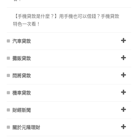
【手機貸款是什麼？】用手機也可以借錢？手機貸款
特色一次看！
汽車貸款
攤販貸款
問將貸款
機車貸款
財經新聞
關於元隆理財