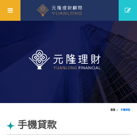
首頁
手機貸款
手機貸款