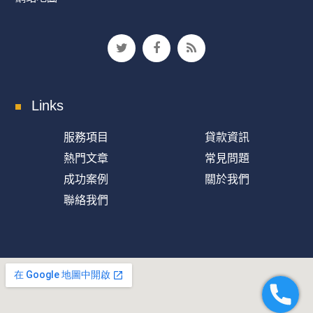
Links
服務項目
貸款資訊
熱門文章
常見問題
成功案例
關於我們
聯絡我們