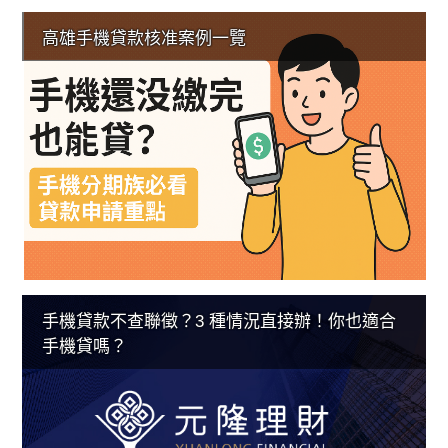
高雄手機貸款核准案例一覽
手機貸款不查聯徵？3 種情況直接辦！你也適合
手機貸嗎？