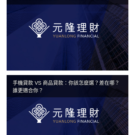
手機貸款 VS 商品貸款：你該怎麼選？差在哪？
誰更適合你？