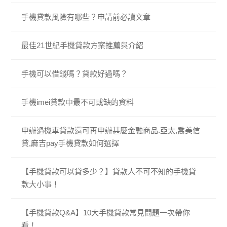
手機貸款風險有哪些？申請前必讀文章
最佳21世紀手機貸款方案推薦與介紹
手機可以借錢嗎？貸款好過嗎？
手機imei貸款中最不可或缺的資料
申辦過機車貸款還可再申辦甚麼金融商品.亞太,喬美信
貸,麻吉pay手機貸款如何選擇
【手機貸款可以貸多少？】貸款人不可不知的手機貸
款大小事！
【手機貸款Q&A】10大手機貸款常見問題一次帶你
看！