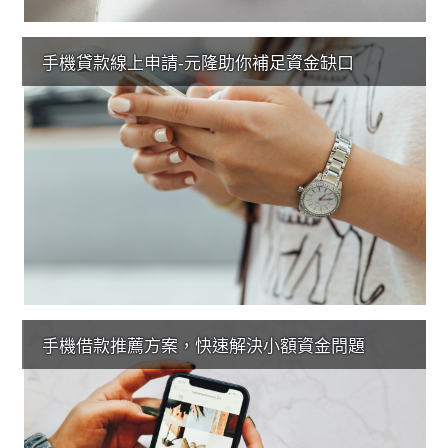
手機貸款線上申請-元隆助你補足資金缺口
手機借款推薦方案，快速解決小額資金問題