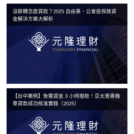
沒薪轉怎麼貸款？2025 自由業、公會投保族資
金解決方案大解析
【台中案例】急需資金 3 小時撥款！亞太普惠機
車貸款成功核准實錄（2025）