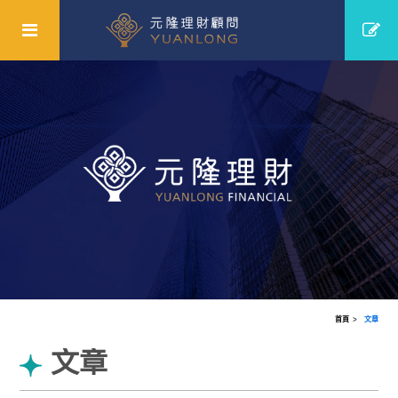
首頁
文章
文章