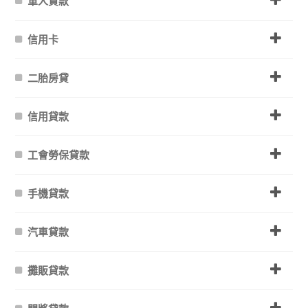
軍人貸款
信用卡
二胎房貸
信用貸款
工會勞保貸款
手機貸款
汽車貸款
攤販貸款