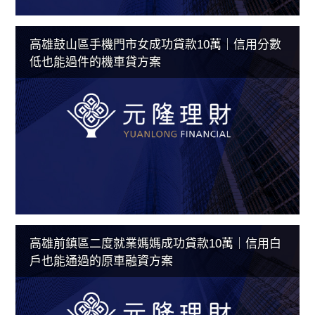
高雄鼓山區手機門市女成功貸款10萬｜信用分數
低也能過件的機車貸方案
高雄前鎮區二度就業媽媽成功貸款10萬｜信用白
戶也能通過的原車融資方案