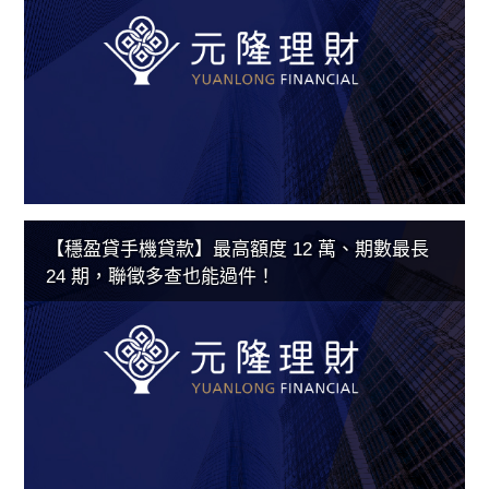
【穩盈貸手機貸款】最高額度 12 萬、期數最長
24 期，聯徵多查也能過件！