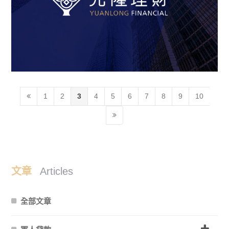
1
2
3
4
5
6
7
8
9
10
文章
Articles
全部文章