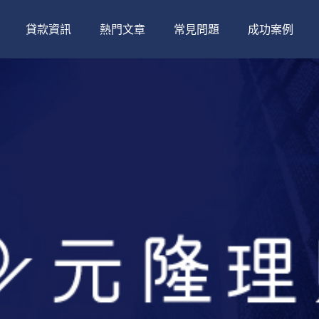
貸款資訊
熱門文章
常見問題
成功案例