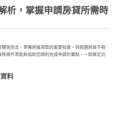
解析，掌握申請房貸所需時
首購族而言，準備房屋貸款的重要程度，與挑選房屋不相
審核條件等能夠協助您順利完成申請的重點，一起做足功
備資料