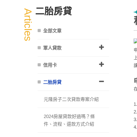
二胎房貸
Articles
全部文章
軍人貸款
信用卡
二胎房貸
元隆房子二次貸款專案介紹
2024房屋貸款好過嗎？條
件、流程、還款方式介紹