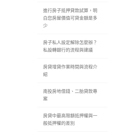
進行房子抵押貸款試算，明
白您房屋價值可貸金額是多
少
房子私人設定解除怎麼辦？
私設轉銀行的流程與建議
房貸增貸作業時間與流程介
紹
南投房地借錢、二胎貸款專
案
房貸中最高限額抵押權與一
般抵押權的差別