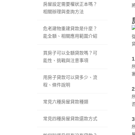
房屋設定需要權狀正本嗎？
相關辦理與查詢方法
危老建物重建貸款是什麼？
能全額、相關應用範圍介紹
買房子可以全額貸款嗎？可
能性、挑戰與注意事項
用房子貸款可以貸多少、流
程、條件說明
常見六種房屋貸款種類
常見四種房屋貸款還款方式