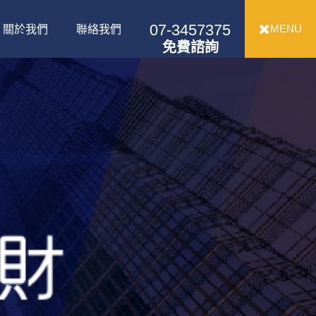
07-3457375
MENU
關於我們
聯絡我們
免費諮詢