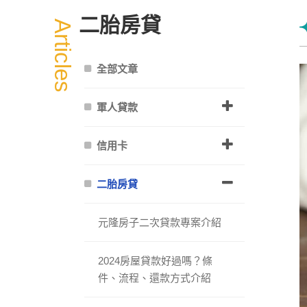
二胎房貸
Articles
全部文章
軍人貸款
信用卡
二胎房貸
元隆房子二次貸款專案介紹
2024房屋貸款好過嗎？條
件、流程、還款方式介紹