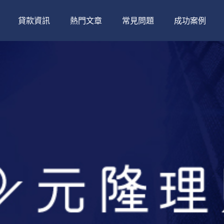
貸款資訊
熱門文章
常見問題
成功案例