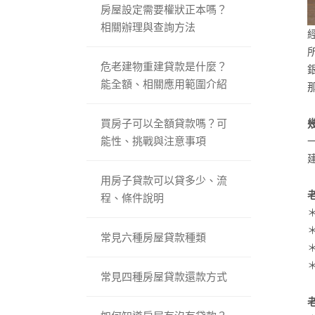
房屋設定需要權狀正本嗎？
相關辦理與查詢方法
危老建物重建貸款是什麼？
能全額、相關應用範圍介紹
買房子可以全額貸款嗎？可
能性、挑戰與注意事項
用房子貸款可以貸多少、流
程、條件說明
常見六種房屋貸款種類
常見四種房屋貸款還款方式