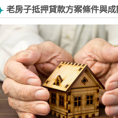
老房子抵押貸款方案條件與成