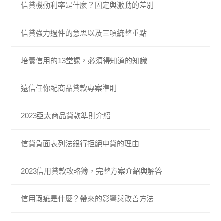
信貸機動利率是什麼？固定與激動的差別
信貸強力過件的意思以及三項統整重點
培養信用的13堂課，必須得知道的知識
遠信任你配商品貸款專案準則
2023亞太商品貸款準則介紹
信貸負面表列法銀行拒絕申貸的理由
2023信用貸款攻略簿，完整方案介紹與解答
信用瑕疵是什麼？帶來的影響與改善方法