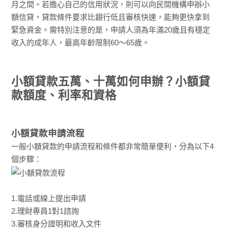
月之間。若擔心自己的信用狀況，則可以向民間機構申辦小
額信貸，貸款條件要求比銀行低且審核快速，能夠更快拿到
緊急資金。需特別注意的是，申請人須為年滿20歲且有穩定
收入的成年人，最高年齡限制60～65歲。
小額貸款五萬、十萬如何申辦？小額貸
款額度、利率和資格
小額貸款申請流程
一般小額貸款的申請流程和條件都非常簡單便利，分為以下4
個步驟：
1.電話或線上提出申請
2.理財專員1對1諮詢
3.審核身分證明和收入文件