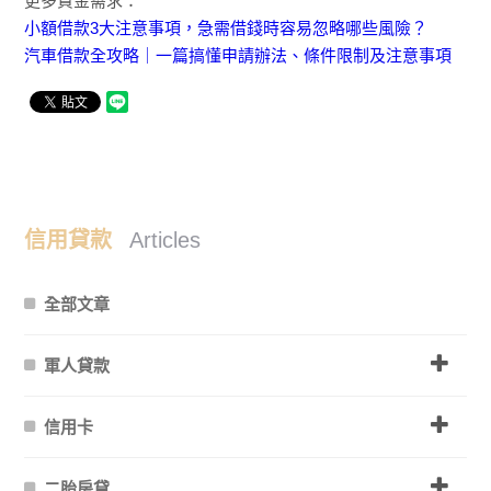
更多資金需求：
小額借款3大注意事項，急需借錢時容易忽略哪些風險？
汽車借款全攻略｜一篇搞懂申請辦法、條件限制及注意事項
信用貸款
Articles
全部文章
軍人貸款
信用卡
二胎房貸