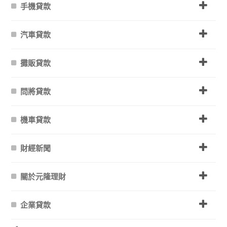
手機貸款
汽車貸款
攤販貸款
問將貸款
機車貸款
財經新聞
關於元隆理財
企業貸款