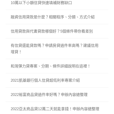
10萬以下小額信貸快速填補財務缺口
融資信用貸款是什麼？相關程序、分類、方式介紹
信用貸款與代書貸款哪個好？5個條件帶你看差別
有信貸還能貸款嗎？申請房貸過件率高嗎？建議信用
增貸！
和灣彈力貸專案、分期、條件詳細說明在這裡！
2021凱基銀行個人信貸超低利率專案介紹
2022裕富商品貸過件率好嗎？申辦內容總整理
2022亞太商品貸12萬二天就能拿錢！申辦內容總整理