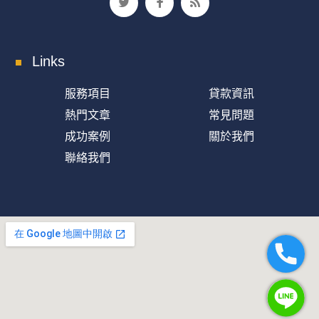
Links
服務項目
貸款資訊
熱門文章
常見問題
成功案例
關於我們
聯絡我們