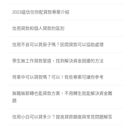
2023遠信任你配貸款專案介紹
信用貸款和個人貸款的區別
信用不良可以買房子嗎？民間貸款可以協助處理
學生無工作貸款管道，找到解決資金困擾的方法
待業中可以貸款嗎？可以！有些專案可讓你參考
無職無薪轉也能貸款方案，不用轉生就能解決資金難
題
信用小白可以貸多少？提高貸款額度與常見問題解答