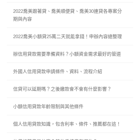
2022喬美跟著貸、喬美順便貸、喬美30連貸各專案分
期與內容
2022喬美小額貸25萬二天就能拿錢！申辦內容總整理
辦信用貸款需要準備資料？小額資金需求最好的管道
外國人信用貸款申請條件、資料、流程介紹
信貸可以延期嗎？之後繳款會不會有什麼影響？
小額信用貸款年齡限制與其他條件
個人信用貸款知識，包含利率、條件、推薦都在這！