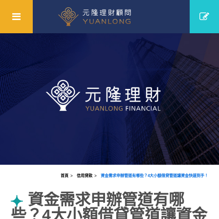
首頁
信用貸款
資金需求申辦管道有哪些？4大小額借貸管道讓資金快速到手！
資金需求申辦管道有哪
些？4大小額借貸管道讓資金