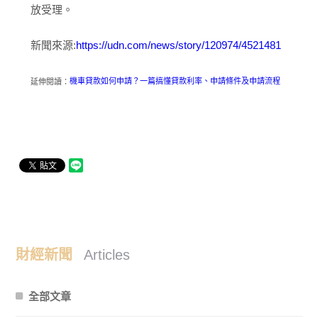
放受理。
新聞來源:
https://udn.com/news/story/120974/4521481
延伸閱讀：
機車貸款如何申請？一篇搞懂貸款利率、申請條件及申請流程
財經新聞
Articles
全部文章