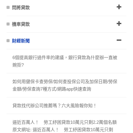
問將貸款
機車貸款
財經新聞
6個提高銀行過件率的建議，銀行貸款為什麼辦一直被
婉拒?
如何用健保卡查勞保/如何查投保公司及加保日期/勞保
金額/勞保查詢7種方式/網路app快速查詢
貸款找代辦公司推薦嗎？六大風險報你知！
逼近百萬人！ 勞工紓困貸款10萬元只剩2.2萬個名額
原文網址: 逼近百萬人！ 勞工紓困貸款10萬元只剩