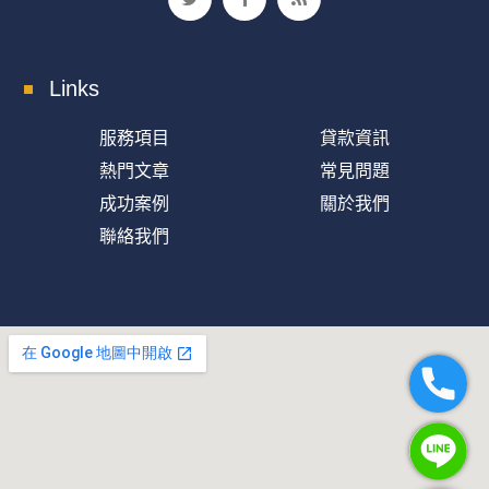
Links
服務項目
貸款資訊
熱門文章
常見問題
成功案例
關於我們
聯絡我們