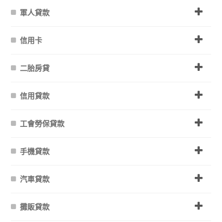
軍人貸款
信用卡
二胎房貸
信用貸款
工會勞保貸款
手機貸款
汽車貸款
攤販貸款