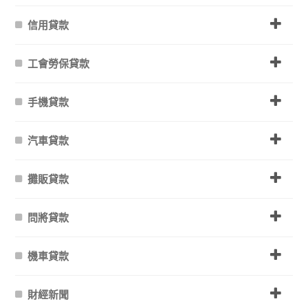
信用貸款
工會勞保貸款
手機貸款
汽車貸款
攤販貸款
問將貸款
機車貸款
財經新聞