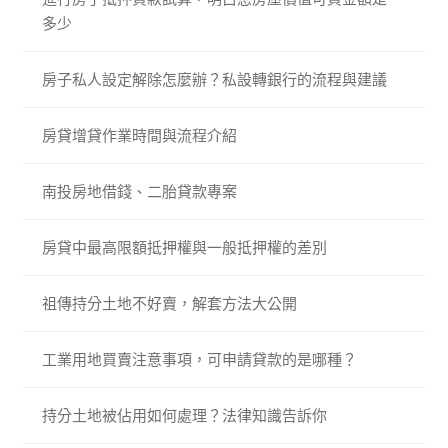
多少
房子私人設定解除怎麼辦？私設轉銀行的流程與建議
房貸增貸作業時間與流程介紹
南投房地借錢、二胎貸款專案
房貸中最高限額抵押權與一般抵押權的差別
祖傳持分土地不好賣，解套方法大公開
工業用地買賣注意事項，可申請貸款的是哪種？
持分土地被佔用如何處理？法律知識告訴你