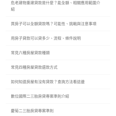
危老建物重建貸款是什麼？能全額、相關應用範圍介
紹
買房子可以全額貸款嗎？可能性、挑戰與注意事項
用房子貸款可以貸多少、流程、條件說明
常見六種房屋貸款種類
常見四種房屋貸款還款方式
如何知道房屋有沒有貸款？查詢方法看這邊
數位國際二三胎房貸專案準則介紹
慶菊二三胎房貸專案準則