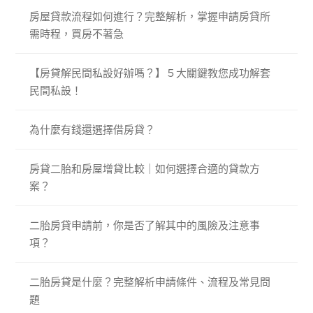
房屋貸款流程如何進行？完整解析，掌握申請房貸所
需時程，買房不著急
【房貸解民間私設好辦嗎？】５大關鍵教您成功解套
民間私設！
為什麼有錢還選擇借房貸？
房貸二胎和房屋增貸比較｜如何選擇合適的貸款方
案？
二胎房貸申請前，你是否了解其中的風險及注意事
項？
二胎房貸是什麼？完整解析申請條件、流程及常見問
題