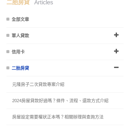
二胎房貸
Articles
全部文章
軍人貸款
信用卡
二胎房貸
元隆房子二次貸款專案介紹
2024房屋貸款好過嗎？條件、流程、還款方式介紹
房屋設定需要權狀正本嗎？相關辦理與查詢方法