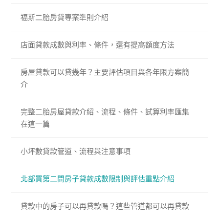
福斯二胎房貸專案準則介紹
店面貸款成數與利率、條件，還有提高額度方法
房屋貸款可以貸幾年？主要評估項目與各年限方案簡
介
完整二胎房屋貸款介紹、流程、條件、試算利率匯集
在這一篇
小坪數貸款管道、流程與注意事項
北部買第二間房子貸款成數限制與評估重點介紹
貸款中的房子可以再貸款嗎？這些管道都可以再貸款