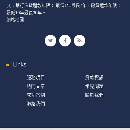
(4) :
銀行信貸還款年限： 最低1年最長7年，房貸還款年限：
最低10年最長30年。
網站地圖
Links
服務項目
貸款資訊
熱門文章
常見問題
成功案例
關於我們
聯絡我們