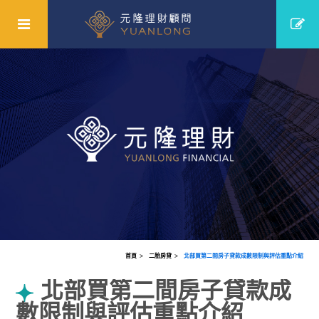
首頁
二胎房貸
北部買第二間房子貸款成數限制與評估重點介紹
北部買第二間房子貸款成
數限制與評估重點介紹