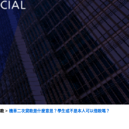
款
機車二次貸款是什麼意思？學生或不是本人可以借款嗎？