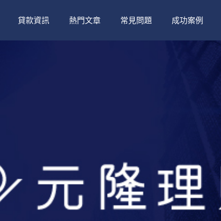
貸款資訊
熱門文章
常見問題
成功案例