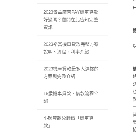
2023景華麻吉PAY機車貸款
好過嗎？顧問在此告知完整
資訊
2023裕富機車貸款完整方案
說明、流程、利率介紹
2023機車貸款最多人選擇的
方案與完整介紹
18歲機車貸款、借款流程介
紹
小額貸款免聯徵「機車貸
款」