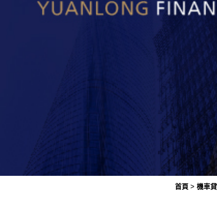
首頁
機車貸