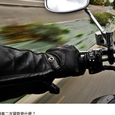
機車二次貸款是什麼？