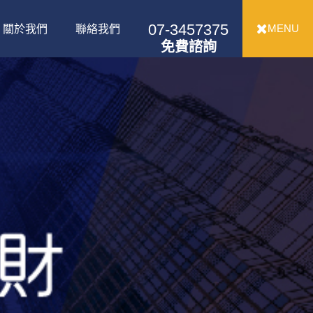
07-3457375
MENU
關於我們
聯絡我們
免費諮詢