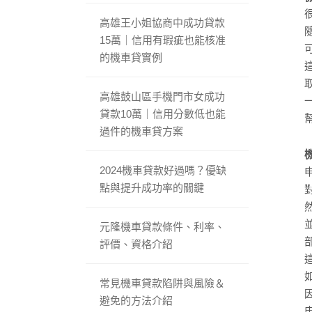
高雄王小姐協商中成功貸款
15萬｜信用有瑕疵也能核准
的機車貸實例
高雄鼓山區手機門市女成功
貸款10萬｜信用分數低也能
過件的機車貸方案
2024機車貸款好過嗎？優缺
點與提升成功率的關鍵
元隆機車貸款條件、利率、
評價、資格介紹
常見機車貸款陷阱與風險＆
避免的方法介紹