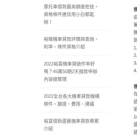
摩托車借款最高額度密技，
資格條件連信用小白都能
辦！
裕隆機車貸款評價與查詢、
利率、條件資格介紹
2022裕富機車貸過件率好
嗎？45萬50期2天撥款申辦
內容總整理
2022全台各大機車貸款機構
條件、額度、費用、建議
裕富借新還舊機車貸款專案
介紹