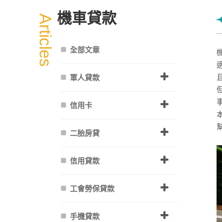
機車貸款
Articles
全部文章
軍人貸款
信用卡
二胎房貸
信用貸款
工會勞保貸款
手機貸款