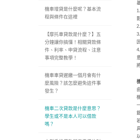
機車增貸是什麼呢？基本流
程與條件在這裡
【摩托車貸款是什麼？】五
分鐘讓你搞懂！相關貸款條
件、利率、申貸流程、注意
事項完整教學！
機車車貸遲繳一個月會有什
麼風險？該怎麼避免這件事
發生？
機車二次貸款是什麼意思？
學生或不是本人可以借款
嗎？