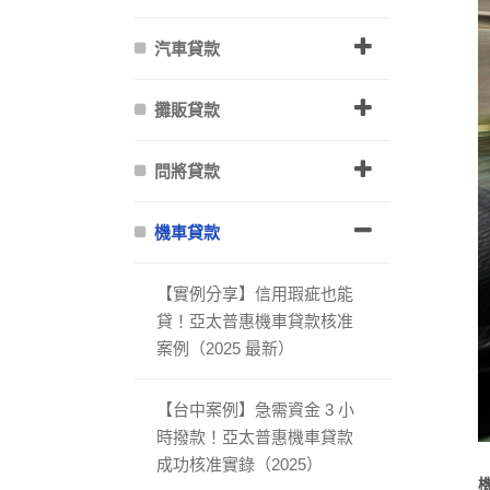
汽車貸款
攤販貸款
問將貸款
機車貸款
【實例分享】信用瑕疵也能
貸！亞太普惠機車貸款核准
案例（2025 最新）
【台中案例】急需資金 3 小
時撥款！亞太普惠機車貸款
成功核准實錄（2025）