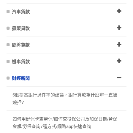
汽車貸款
攤販貸款
問將貸款
機車貸款
財經新聞
6個提高銀行過件率的建議，銀行貸款為什麼辦一直被
婉拒?
如何用健保卡查勞保/如何查投保公司及加保日期/勞保
金額/勞保查詢7種方式/網路app快速查詢