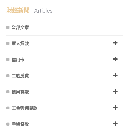
財經新聞
Articles
全部文章
軍人貸款
信用卡
二胎房貸
信用貸款
工會勞保貸款
手機貸款