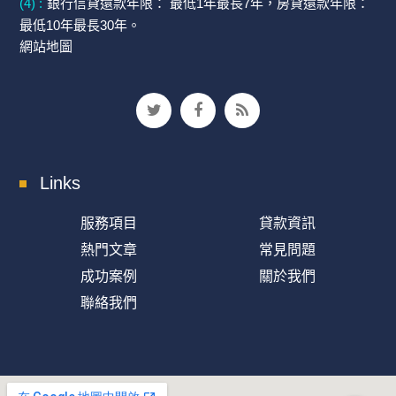
(4) :
銀行信貸還款年限： 最低1年最長7年，房貸還款年限：
最低10年最長30年。
網站地圖
Links
服務項目
貸款資訊
熱門文章
常見問題
成功案例
關於我們
聯絡我們