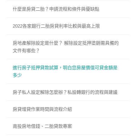
什麼是房貸二胎？申請流程和條件與優缺點
2022各家銀行二胎房貸利率比較與最高上限
房地產解除設定是什麼？ 解除設定抵押塗銷需具備的
文件有哪些？
進行房子抵押貸款試算，明白您房屋價值可貸金額是
多少
房子私人設定解除怎麼辦？私設轉銀行的流程與建議
房貸增貸作業時間與流程介紹
南投房地借錢、二胎貸款專案