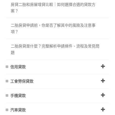
房貸二胎和房屋增貸比較｜如何選擇合適的貸款方
案？
二胎房貸申請前，你是否了解其中的風險及注意事
項？
二胎房貸是什麼？完整解析申請條件、流程及常見問
題
信用貸款
工會勞保貸款
手機貸款
汽車貸款