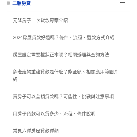
二胎房貸
元隆房子二次貸款專案介紹
2024房屋貸款好過嗎？條件、流程、還款方式介紹
房屋設定需要權狀正本嗎？相關辦理與查詢方法
危老建物重建貸款是什麼？能全額、相關應用範圍介
紹
買房子可以全額貸款嗎？可能性、挑戰與注意事項
用房子貸款可以貸多少、流程、條件說明
常見六種房屋貸款種類