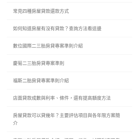
常見四種房屋貸款還款方式
如何知道房屋有沒有貸款？查詢方法看這邊
數位國際二三胎房貸專案準則介紹
慶菊二三胎房貸專案準則
福斯二胎房貸專案準則介紹
店面貸款成數與利率、條件，還有提高額度方法
房屋貸款可以貸幾年？主要評估項目與各年限方案簡
介