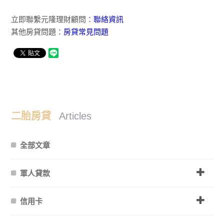
立即聯繫元隆理財顧問：
聯絡資訊
其他房貸問題：
房貸常見問題
二胎房貸
Articles
全部文章
軍人貸款
信用卡