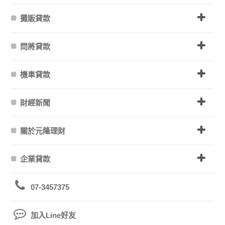
攤販貸款
問將貸款
機車貸款
財經新聞
關於元隆理財
企業貸款
07-3457375
加入Line好友