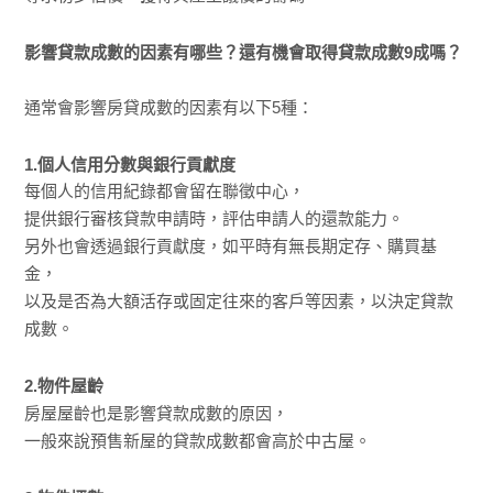
影響貸款成數的因素有哪些？還有機會取得貸款成數9成嗎？
通常會影響房貸成數的因素有以下5種：
1.個人信用分數與銀行貢獻度
每個人的信用紀錄都會留在聯徵中心，
提供銀行審核貸款申請時，評估申請人的還款能力。
另外也會透過銀行貢獻度，如平時有無長期定存、購買基
金，
以及是否為大額活存或固定往來的客戶等因素，以決定貸款
成數。
2.物件屋齡
房屋屋齡也是影響貸款成數的原因，
一般來說預售新屋的貸款成數都會高於中古屋。