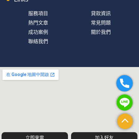
服務項目
貸款資訊
熱門文章
常見問題
成功案例
關於我們
聯絡我們
立即來電
加入好友