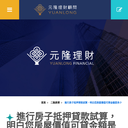
首頁
二胎房貸
進行房子抵押貸款試算，明白您房屋價值可貸金額是多少
進行房子抵押貸款試算，
明白您房屋價值可貸金額是