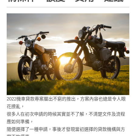
2022機車貸款專案層出不窮的推出，方案內容也總是令人眼
花撩亂，
很多人在初次申請的時候其實並不了解，不清楚文件及流程
應如何準備，
隨便選擇了一種申請，事後才發現當初選擇的貸款機構與方