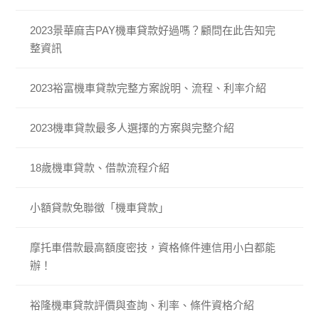
2023景華麻吉PAY機車貸款好過嗎？顧問在此告知完
整資訊
2023裕富機車貸款完整方案說明、流程、利率介紹
2023機車貸款最多人選擇的方案與完整介紹
18歲機車貸款、借款流程介紹
小額貸款免聯徵「機車貸款」
摩托車借款最高額度密技，資格條件連信用小白都能
辦！
裕隆機車貸款評價與查詢、利率、條件資格介紹