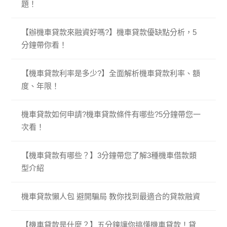
題！
【辦機車貸款來融資好嗎?】機車貸款優缺點分析，5
分鐘帶你看！
【機車貸款利率是多少?】全面解析機車貸款利率、額
度、年限！
機車貸款如何申請?機車貸款條件有哪些?5分鐘帶您一
次看！
【機車貸款有哪些？】3分鐘帶您了解3種機車借款類
型介紹
機車貸款懶人包 避開騙局 教你找到最適合的貸款融資
【機車貸款是什麼？】五分鐘讓你搞懂機車貸款！貸