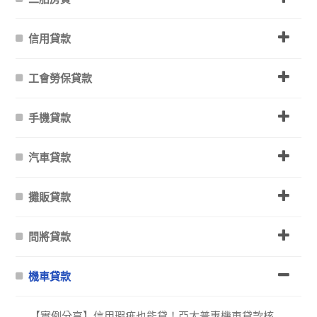
信用貸款
工會勞保貸款
手機貸款
汽車貸款
攤販貸款
問將貸款
機車貸款
【實例分享】信用瑕疵也能貸！亞太普惠機車貸款核