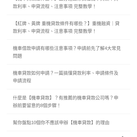
款利率、申貸流程、注意事項 完整教學！
【紅牌、黃牌 重機貸款條件有哪些？】重機融資｜貸
款利率、申貸流程、注意事項 完整教學！
機車借款申請有哪些注意事項？申請前先了解4大常見
問題
機車貸款如何申請？一篇搞懂貸款利率、申請條件及
申請流程
什麼是【機車貸款】？有推薦的機車貸款公司嗎？申
辦前要留意的8個步驟！
幫你盤點10個你不應該申辦【機車貸款】的理由