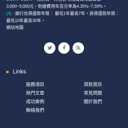
3,000~9,000元，則總費用年百分率為4.35%~7.59%。
(4) :
銀行信貸還款年限： 最低1年最長7年，房貸還款年限：
最低10年最長30年。
網站地圖
Links
服務項目
貸款資訊
熱門文章
常見問題
成功案例
關於我們
聯絡我們