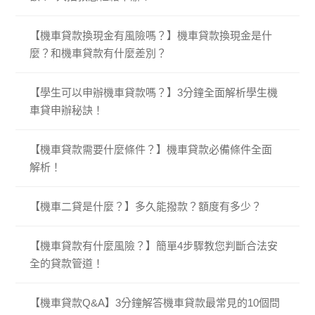
【機車貸款換現金有風險嗎？】機車貸款換現金是什
麼？和機車貸款有什麼差別？
【學生可以申辦機車貸款嗎？】3分鐘全面解析學生機
車貸申辦秘訣！
【機車貸款需要什麼條件？】機車貸款必備條件全面
解析！
【機車二貸是什麼？】多久能撥款？額度有多少？
【機車貸款有什麼風險？】簡單4步驟教您判斷合法安
全的貸款管道！
【機車貸款Q&A】3分鐘解答機車貸款最常見的10個問