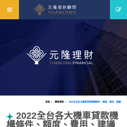
首頁
機車貸款
2022全台各大機車貸款機構條件、額度、費用、建議
2022全台各大機車貸款機
構條件、額度、費用、建議