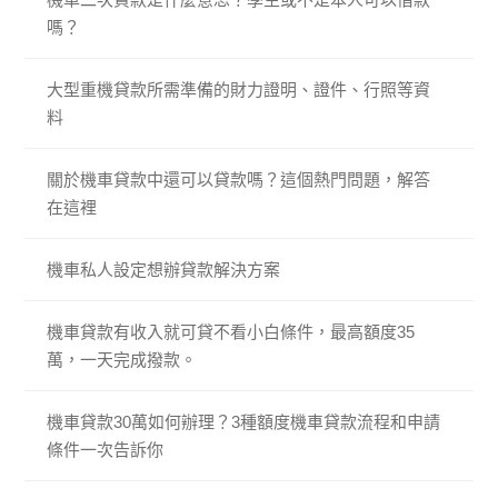
嗎？
大型重機貸款所需準備的財力證明、證件、行照等資
料
關於機車貸款中還可以貸款嗎？這個熱門問題，解答
在這裡
機車私人設定想辦貸款解決方案
機車貸款有收入就可貸不看小白條件，最高額度35
萬，一天完成撥款。
機車貸款30萬如何辦理？3種額度機車貸款流程和申請
條件一次告訴你