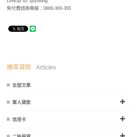
LINE@ ID: @yulong
免付費諮詢專線：0800-300-355
機車貸款
Articles
全部文章
軍人貸款
信用卡
二胎房貸