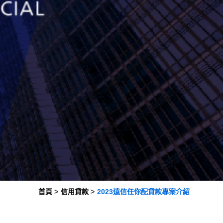
首頁
信用貸款
2023遠信任你配貸款專案介紹