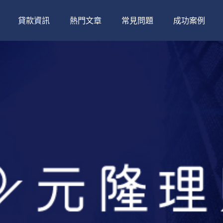
貸款資訊
熱門文章
常見問題
成功案例