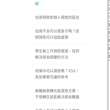
紹
信用貸款和個人貸款的區別
信用不良可以買房子嗎？民
間貸款可以協助處理
學生無工作貸款管道，找到
解決資金困擾的方法
待業中可以貸款嗎？可以！
有些專案可讓你參考
無職無薪轉也能貸款方案，
不用轉生就能解決資金難題