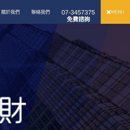
07-3457375
MENU
關於我們
聯絡我們
免費諮詢